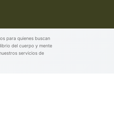
dos para quienes buscan
librio del cuerpo y mente
nuestros servicios de