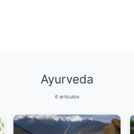
Ayurveda
6
artículos