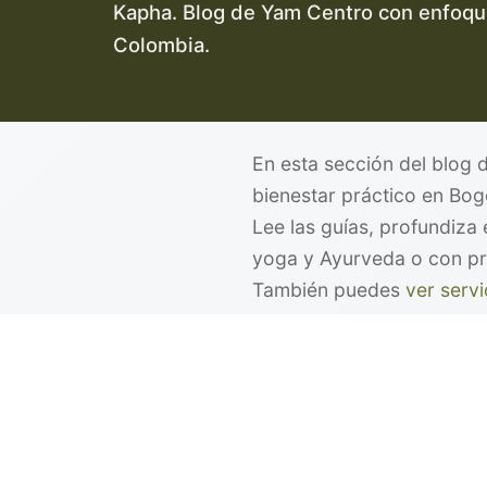
Kapha. Blog de Yam Centro con enfoqu
Colombia.
En esta sección del blog
bienestar práctico en Bogo
Lee las guías, profundiza
yoga y Ayurveda o con pro
También puedes
ver servi