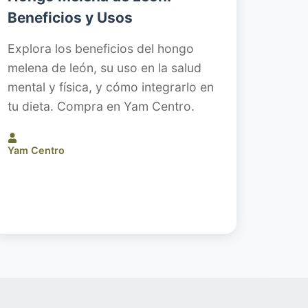
Beneficios y Usos
Explora los beneficios del hongo
melena de león, su uso en la salud
mental y física, y cómo integrarlo en
tu dieta. Compra en Yam Centro.
Yam Centro