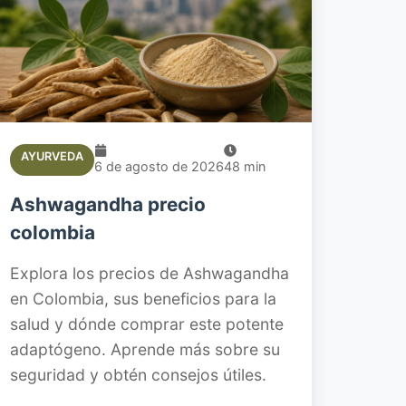
AYURVEDA
6 de agosto de 2026
48
min
Ashwagandha precio
colombia
Explora los precios de Ashwagandha
en Colombia, sus beneficios para la
salud y dónde comprar este potente
adaptógeno. Aprende más sobre su
seguridad y obtén consejos útiles.