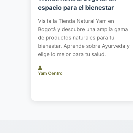
espacio para el bienestar
Visita la Tienda Natural Yam en
Bogotá y descubre una amplia gama
de productos naturales para tu
bienestar. Aprende sobre Ayurveda y
elige lo mejor para tu salud.
Yam Centro