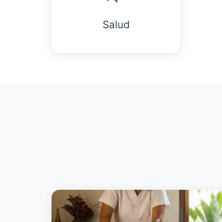
Salud