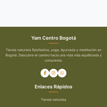
Yam Centro Bogotá
Tienda naturista RaizNativa, yoga, Ayurveda y meditación en
Bogotá. Descubre el camino hacia una vida más equilibrada y
consciente.
Enlaces Rápidos
Tienda naturista