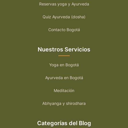
Reservas yoga y Ayurveda
Quiz Ayurveda (dosha)
Contacto Bogotá
Nuestros Servicios
Yoga en Bogotá
Ayurveda en Bogotá
Meditación
Abhyanga y shirodhara
Categorías del Blog