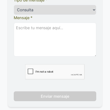
Tipo de mensaje *
Mensaje *
Enviar mensaje