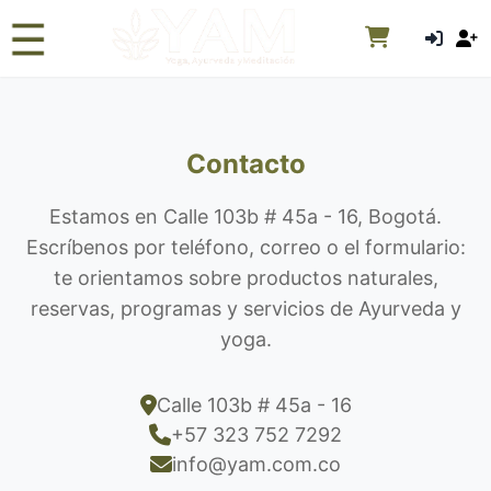
☰
Contacto
Estamos en Calle 103b # 45a - 16, Bogotá.
Escríbenos por teléfono, correo o el formulario:
te orientamos sobre productos naturales,
reservas, programas y servicios de Ayurveda y
yoga.
Calle 103b # 45a - 16
+57 323 752 7292
info@yam.com.co