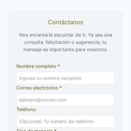
Contáctanos
Nos encantaría escuchar de ti. Ya sea una
consulta, felicitación o sugerencia, tu
mensaje es importante para nosotros.
Nombre completo *
Correo electrónico *
Teléfono