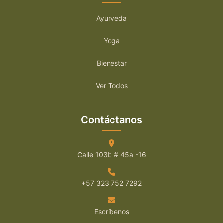
Ayurveda
Yoga
Bienestar
Ver Todos
Contáctanos
Calle 103b # 45a -16
+57 323 752 7292
Escríbenos